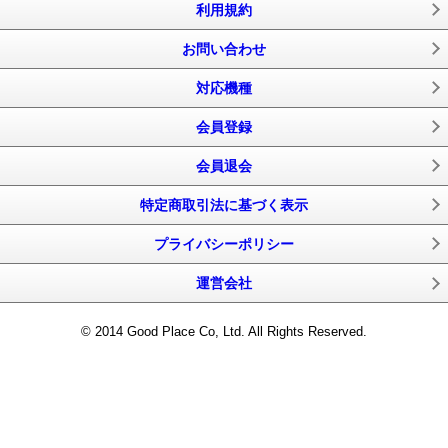
利用規約
お問い合わせ
対応機種
会員登録
会員退会
特定商取引法に基づく表示
プライバシーポリシー
運営会社
© 2014 Good Place Co, Ltd. All Rights Reserved.