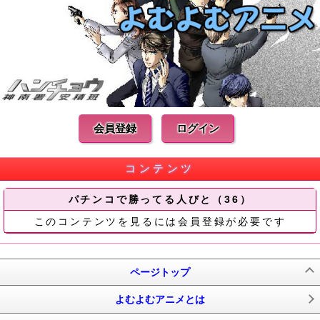
会員登録
ログイン
コンテンツ
パチンコで勝ってる人びと（36）
このコンテンツを見るには会員登録が必要です
ページトップ
よむよむアニメとは