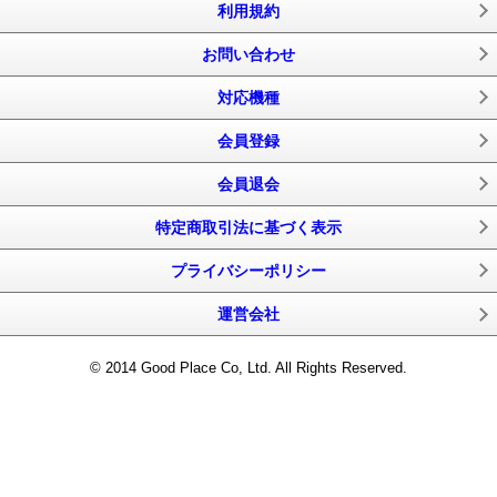
利用規約
お問い合わせ
対応機種
会員登録
会員退会
特定商取引法に基づく表示
プライバシーポリシー
運営会社
© 2014 Good Place Co, Ltd. All Rights Reserved.